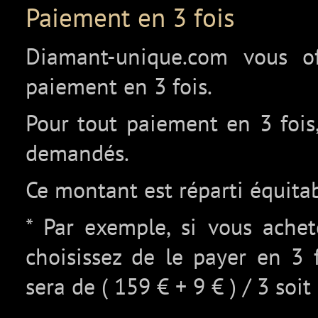
Paiement en 3 fois
Diamant-unique.com vous off
paiement en 3 fois.
Pour tout paiement en 3 fois,
demandés.
Ce montant est réparti équita
* Par exemple, si vous ache
choisissez de le payer en 3 
sera de ( 159 € + 9 € ) / 3 soit