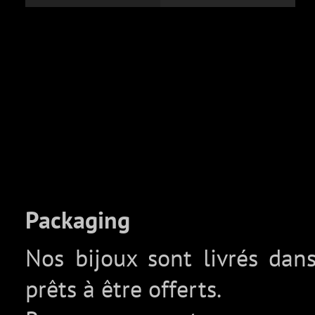
Packaging
Nos bijoux sont livrés da
prêts à être offerts.