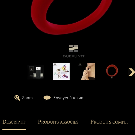
Zoom
Envoyer à un ami
Descriptif
Produits associés
Produits compl.