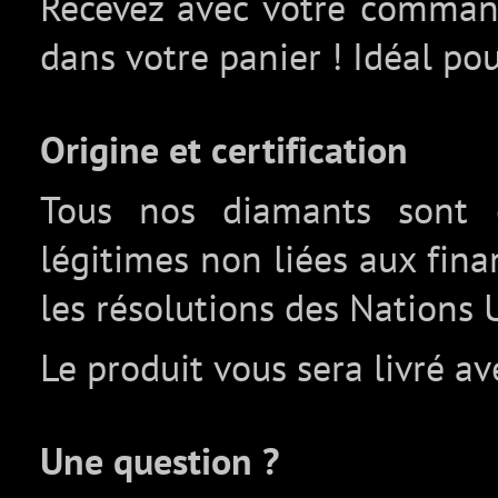
Recevez avec votre comma
dans votre panier ! Idéal pou
Origine et certification
Tous nos diamants sont c
légitimes non liées aux fin
les résolutions des Nations 
Le produit vous sera livré av
Une question ?