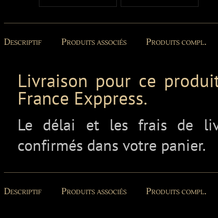
Descriptif
Produits associés
Produits compl.
Livraison pour ce produit
France Exppress.
Le délai et les frais de l
confirmés dans votre panier.
Descriptif
Produits associés
Produits compl.