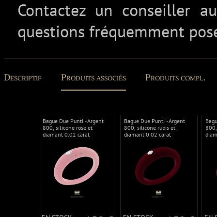
Contactez un conseiller 
questions fréquemment pos
Descriptif
Produits associés
Produits compl.
Bague Due Punti - Argent
Bague Due Punti - Argent
Bagu
800, silicone rose et
800, silicone rubis et
800,
diamant 0.02 carat
diamant 0.02 carat
diam