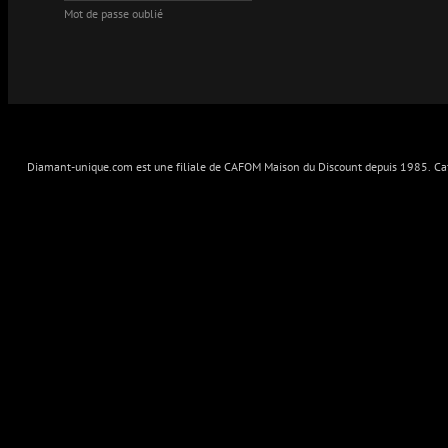
Mot de passe oublié
Diamant-unique.com est une filiale de CAFOM Maison du Discount depuis 1985. Cafo