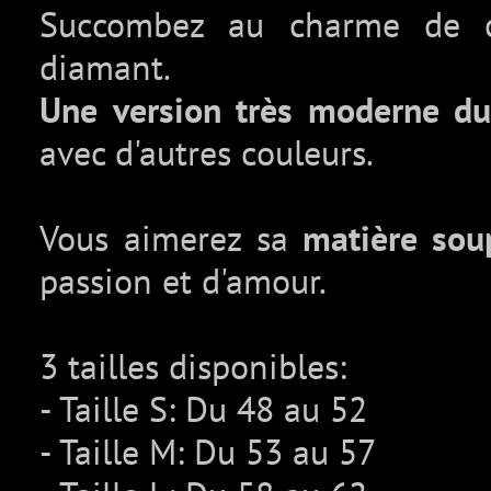
Succombez au charme de ce
diamant.
Une version très moderne du 
avec d'autres couleurs.
Vous aimerez sa
matière sou
passion et d'amour.
3 tailles disponibles:
- Taille S: Du 48 au 52
- Taille M: Du 53 au 57