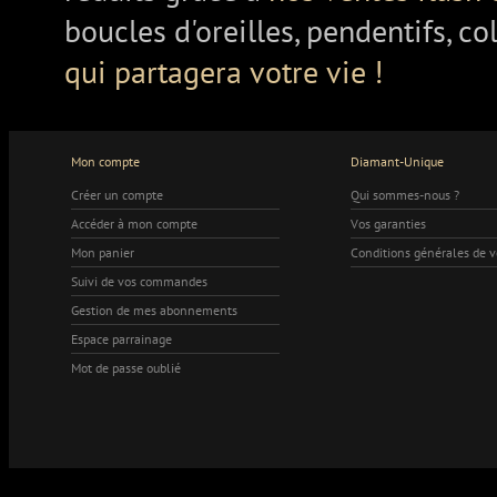
boucles d'oreilles, pendentifs, co
qui partagera votre vie !
Mon compte
Diamant-Unique
Créer un compte
Qui sommes-nous ?
Accéder à mon compte
Vos garanties
Mon panier
Conditions générales de 
Suivi de vos commandes
Gestion de mes abonnements
Espace parrainage
Mot de passe oublié