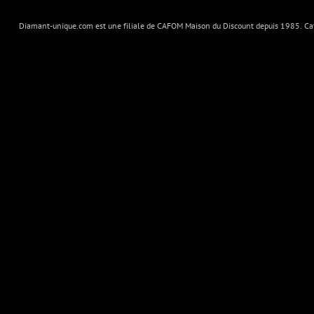
Diamant-unique.com est une filiale de CAFOM Maison du Discount depuis 1985. Cafo