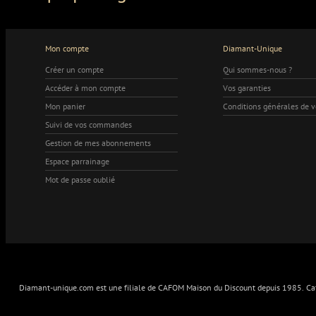
Mon compte
Diamant-Unique
Créer un compte
Qui sommes-nous ?
Accéder à mon compte
Vos garanties
Mon panier
Conditions générales de 
Suivi de vos commandes
Gestion de mes abonnements
Espace parrainage
Mot de passe oublié
Diamant-unique.com est une filiale de CAFOM Maison du Discount depuis 1985. Cafo