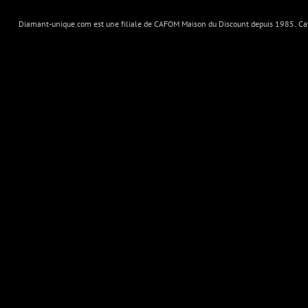
Diamant-unique.com est une filiale de CAFOM Maison du Discount depuis 1985. Cafo