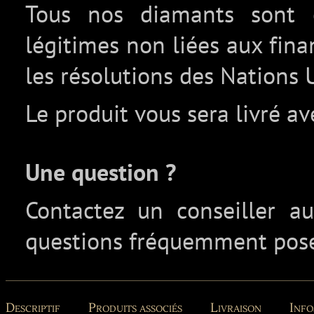
Tous nos diamants sont c
légitimes non liées aux fin
les résolutions des Nations 
Le produit vous sera livré av
Une question ?
Contactez un conseiller 
questions fréquemment pos
Descriptif
Produits associés
Livraison
Info