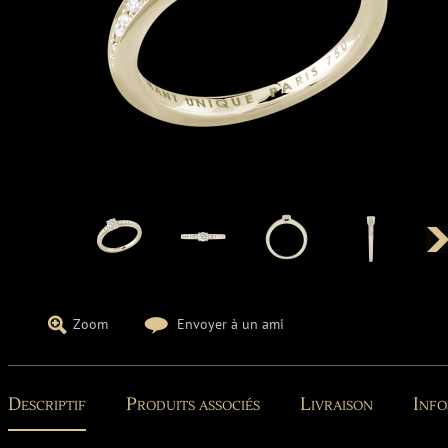
Zoom
Envoyer à un ami
Descriptif
Produits associés
Livraison
Info