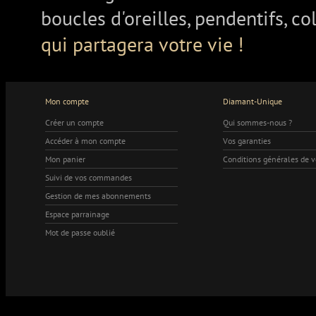
boucles d'oreilles, pendentifs, co
qui partagera votre vie !
Mon compte
Diamant-Unique
Créer un compte
Qui sommes-nous ?
Accéder à mon compte
Vos garanties
Mon panier
Conditions générales de 
Suivi de vos commandes
Gestion de mes abonnements
Espace parrainage
Mot de passe oublié