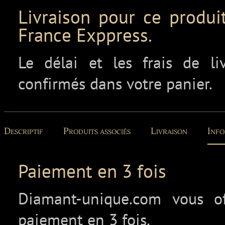
Livraison pour ce produit
France Exppress.
Le délai et les frais de l
confirmés dans votre panier.
Descriptif
Produits associés
Livraison
Info
Paiement en 3 fois
Diamant-unique.com vous off
paiement en 3 fois.