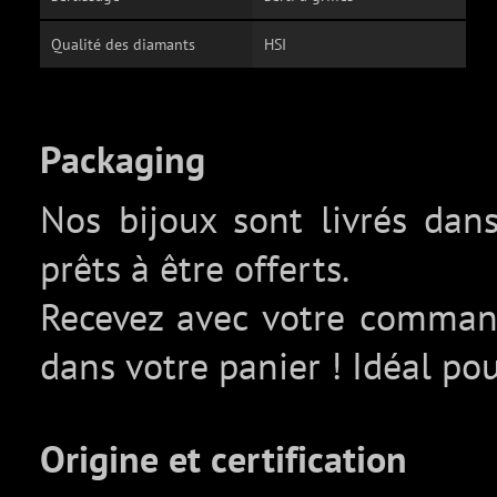
Qualité des diamants
HSI
Packaging
Nos bijoux sont livrés da
prêts à être offerts.
Recevez avec votre comma
dans votre panier ! Idéal pou
Origine et certification