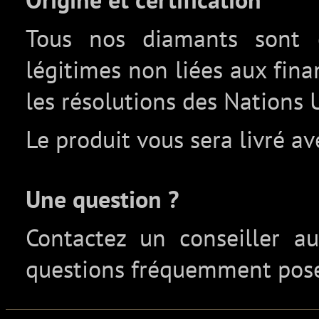
Tous nos diamants sont c
légitimes non liées aux fin
les résolutions des Nations 
Le produit vous sera livré av
Une question ?
Contactez un conseiller 
questions fréquemment pos