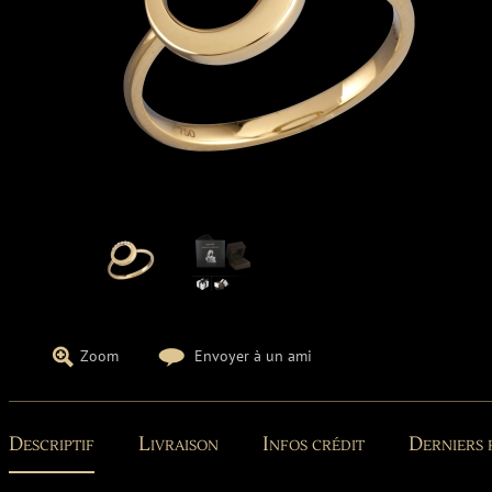
Zoom
Envoyer à un ami
Descriptif
Livraison
Infos crédit
Derniers 