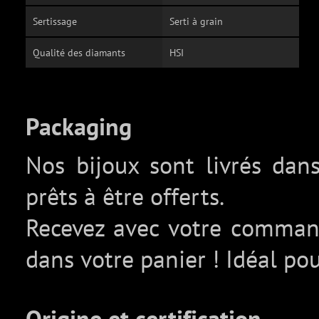
Sertissage
Serti à grain
Qualité des diamants
HSI
Packaging
Nos bijoux sont livrés da
prêts à être offerts.
Recevez avec votre comma
dans votre panier ! Idéal pou
Origine et certification