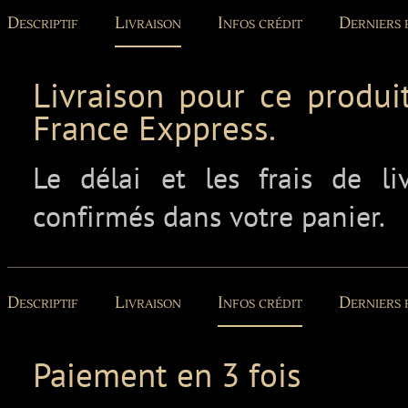
Descriptif
Livraison
Infos crédit
Derniers 
Livraison pour ce produit
France Exppress.
Le délai et les frais de l
confirmés dans votre panier.
Descriptif
Livraison
Infos crédit
Derniers 
Paiement en 3 fois