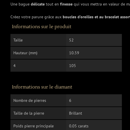
Une bague
délicate
tout en
finesse
qui vous mettra en valeur de 
Créez votre parure grâce aux
boucles d'oreilles et au bracelet assor
Informations sur le produit
Taille
52
Hauteur (mm)
10.59
4
105
Informations sur le diamant
Nombre de pierres
6
Taille de la pierre
Brillant
Poids pierre principale
0.05 carats