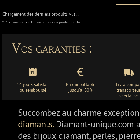
Chargement des derniers produits vus...
* Prix constaté sur le marché pour un produit similaire
Vos garanties :
14 jours satisfait
Prix imbattable
Livraison pa
ou remboursé
jusqu'à -50%
transporteu
spécialisé
Succombez au charme exception
diamants.
Diamant-unique.com a
des bijoux diamant, perles, pierr