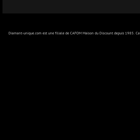
Diamant-unique.com est une filiale de CAFOM Maison du Discount depuis 1985. Cafo