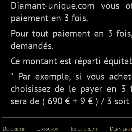
Diamant-unique.com vous off
paiement en 3 fois.
Pour tout paiement en 3 fois,
demandés.
Ce montant est réparti équita
* Par exemple, si vous ache
choisissez de le payer en 3 
sera de ( 690 € + 9 € ) / 3 soit
Descriptif
Livraison
Infos crédit
Derniers 