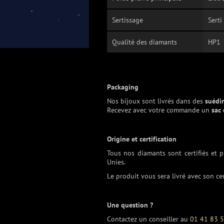
Sertissage
Serti
Qualité des diamants
HP1
Packaging
Nos bijoux sont livrés dans des
suédi
Recevez avec votre commande un
sac
Origine et certification
Tous nos diamants sont certifiés et 
Unies.
Le produit vous sera livré avec son cer
Une question ?
Contactez un conseiller au
01 41 83 