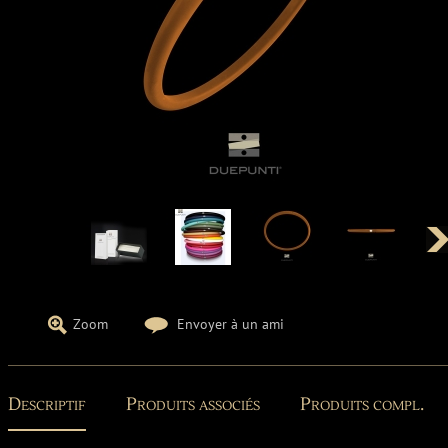
Zoom
Envoyer à un ami
Descriptif
Produits associés
Produits compl.