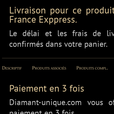
Livraison pour ce produit
France Exppress.
Le délai et les frais de l
confirmés dans votre panier.
Descriptif
Produits associés
Produits compl.
Paiement en 3 fois
Diamant-unique.com vous off
paiement en 3 fois.