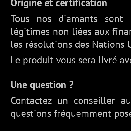
Origine et certification
Tous nos diamants sont c
légitimes non liées aux fin
les résolutions des Nations 
Le produit vous sera livré av
Une question ?
Contactez un conseiller 
questions fréquemment pos