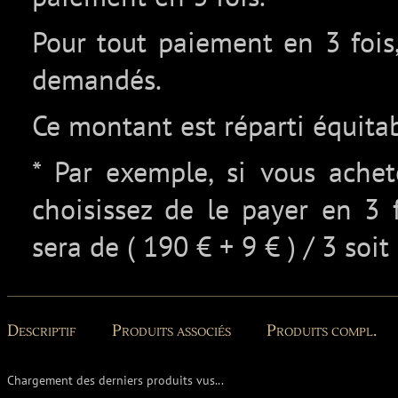
Pour tout paiement en 3 fois,
demandés.
Ce montant est réparti équita
* Par exemple, si vous ache
choisissez de le payer en 3 
sera de ( 190 € + 9 € ) / 3 soit
Descriptif
Produits associés
Produits compl.
Chargement des derniers produits vus...