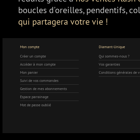
boucles d'oreilles, pendentifs, co
qui partagera votre vie !
Mon compte
Diamant-Unique
Créer un compte
Qui sommes-nous ?
Accéder à mon compte
Vos garanties
Mon panier
Conditions générales de 
Suivi de vos commandes
Gestion de mes abonnements
Espace parrainage
Mot de passe oublié