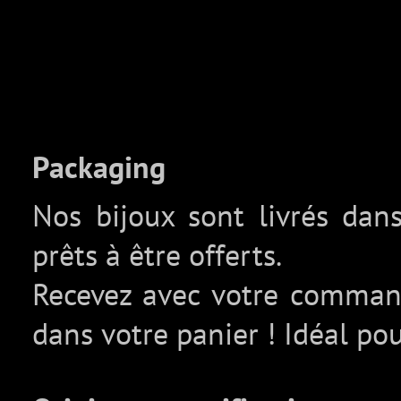
Packaging
Nos bijoux sont livrés da
prêts à être offerts.
Recevez avec votre comma
dans votre panier ! Idéal pou