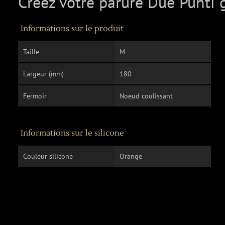
Créez votre parure Due Punti 
Informations sur le produit
Taille
M
Largeur (mm)
180
Fermoir
Noeud coulissant
Informations sur le silicone
Couleur silicone
Orange