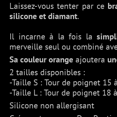
Laissez-vous tenter par ce
br
silicone et diamant
.
Il incarne à la fois la
simpli
merveille seul ou combiné ave
Sa couleur orange
ajoutera
un
2 tailles disponibles :
-Taille S : Tour de poignet 15
-Taille L : Tour de poignet 18
Silicone non allergisant