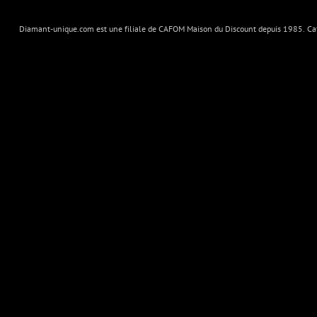
Diamant-unique.com est une filiale de CAFOM Maison du Discount depuis 1985. Cafo