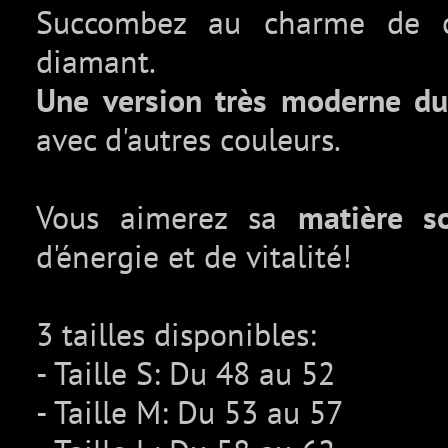
Succombez au charme de ce
diamant.
Une version très moderne du 
avec d'autres couleurs.
Vous aimerez sa
matière s
d'énergie et de vitalité!
3 tailles disponibles:
- Taille S: Du 48 au 52
- Taille M: Du 53 au 57