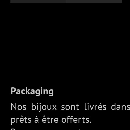
Packaging
Nos bijoux sont livrés da
prêts à être offerts.