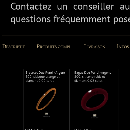
Contactez un conseiller 
questions fréquemment pos
Descriptif
Produits compl.
Livraison
Infos
Bracelet Due Punti - Argent
Bague Due Punti - Argent
800, silicone orange et
800, silicone rubis et
diamant 0.02 carat
diamant 0.02 carat