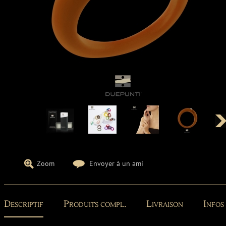
Zoom
Envoyer à un ami
Descriptif
Produits compl.
Livraison
Infos