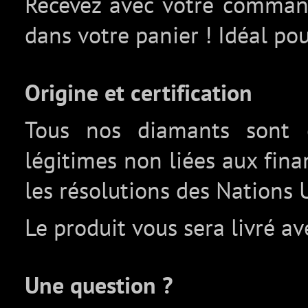
Recevez avec votre comma
dans votre panier ! Idéal pou
Origine et certification
Tous nos diamants sont c
légitimes non liées aux fin
les résolutions des Nations 
Le produit vous sera livré av
Une question ?