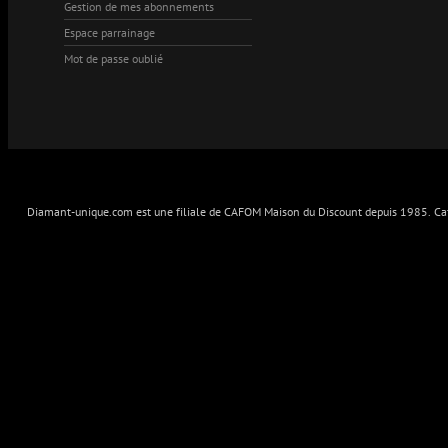
Gestion de mes abonnements
Espace parrainage
Mot de passe oublié
Diamant-unique.com est une filiale de CAFOM Maison du Discount depuis 1985. Cafo