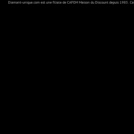
Diamant-unique.com est une filiale de CAFOM Maison du Discount depuis 1985. Cafo