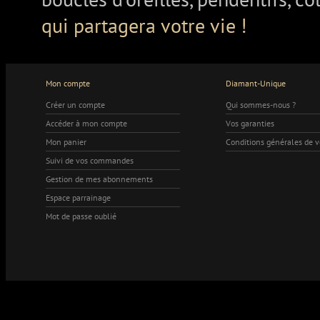
qui partagera votre vie !
Mon compte
Diamant-Unique
Créer un compte
Qui sommes-nous ?
Accéder à mon compte
Vos garanties
Mon panier
Conditions générales de 
Suivi de vos commandes
Gestion de mes abonnements
Espace parrainage
Mot de passe oublié