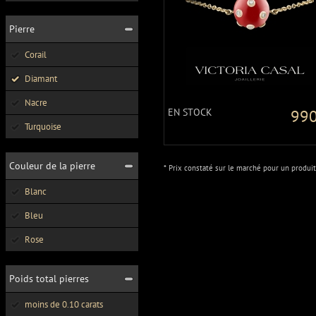
Pierre
Corail
Diamant
Nacre
EN STOCK
990
Turquoise
Couleur de la pierre
* Prix constaté sur le marché pour un produit
Blanc
Bleu
Rose
Poids total pierres
moins de 0.10 carats