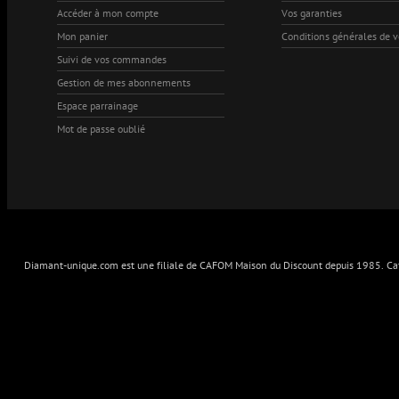
Accéder à mon compte
Vos garanties
Mon panier
Conditions générales de 
Suivi de vos commandes
Gestion de mes abonnements
Espace parrainage
Mot de passe oublié
Diamant-unique.com est une filiale de CAFOM Maison du Discount depuis 1985. Cafo