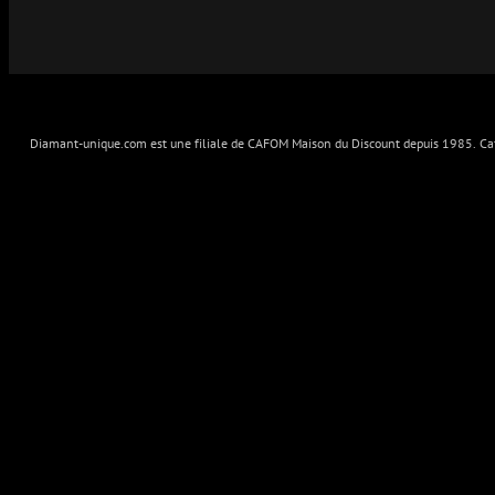
Diamant-unique.com est une filiale de CAFOM Maison du Discount depuis 1985. Cafo