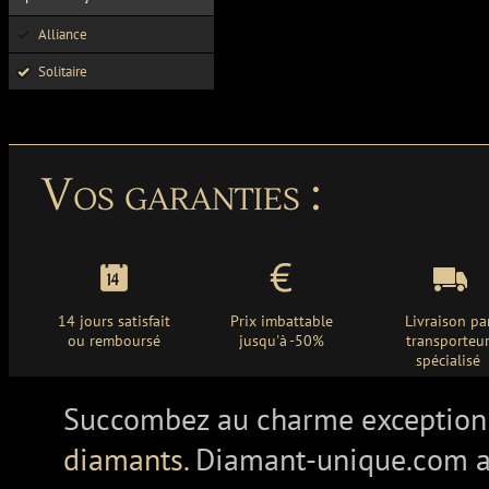
Alliance
Solitaire
Vos garanties :
14 jours satisfait
Prix imbattable
Livraison pa
ou remboursé
jusqu'à -50%
transporteu
spécialisé
Succombez au charme exception
diamants.
Diamant-unique.com a