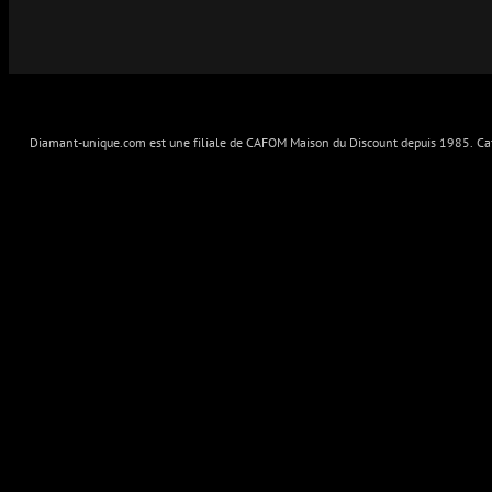
Diamant-unique.com est une filiale de CAFOM Maison du Discount depuis 1985. Cafo