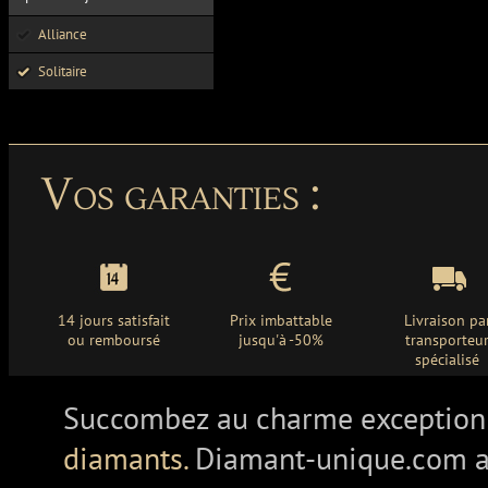
Alliance
Solitaire
Vos garanties :
14 jours satisfait
Prix imbattable
Livraison pa
ou remboursé
jusqu'à -50%
transporteu
spécialisé
Succombez au charme exception
diamants.
Diamant-unique.com a