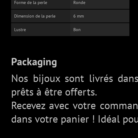
Forme de la perle
Ronde
Dimension de la perle
6 mm
Lustre
Bon
Packaging
Nos bijoux sont livrés da
prêts à être offerts.
Recevez avec votre comma
dans votre panier ! Idéal pou