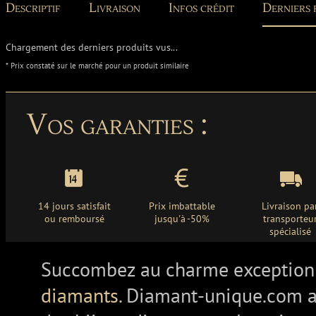
Descriptif
Livraison
Infos crédit
Derniers 
Chargement des derniers produits vus...
* Prix constaté sur le marché pour un produit similaire
Vos garanties :
14 jours satisfait
Prix imbattable
Livraison pa
ou remboursé
jusqu'à -50%
transporteu
spécialisé
Succombez au charme exception
diamants.
Diamant-unique.com a