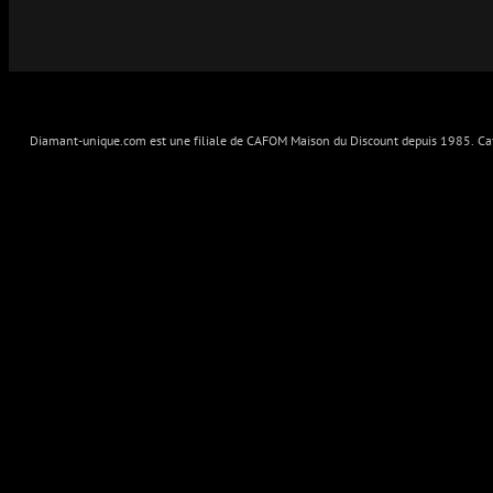
Diamant-unique.com est une filiale de CAFOM Maison du Discount depuis 1985. Cafo