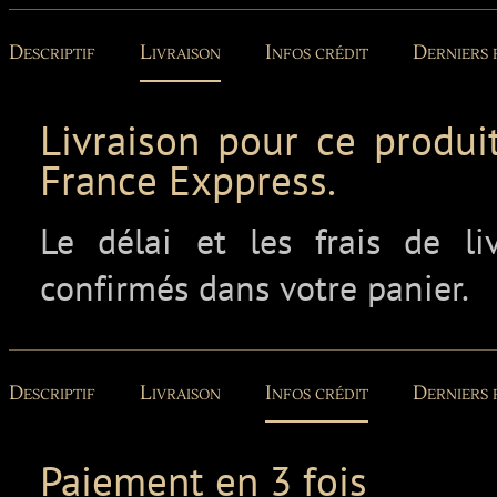
Descriptif
Livraison
Infos crédit
Derniers 
Livraison pour ce produit
France Exppress.
Le délai et les frais de l
confirmés dans votre panier.
Descriptif
Livraison
Infos crédit
Derniers 
Paiement en 3 fois