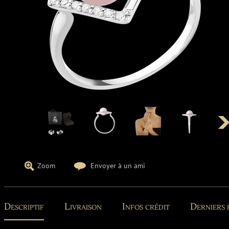
Zoom
Envoyer à un ami
Descriptif
Livraison
Infos crédit
Derniers 