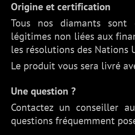
Origine et certification
Tous nos diamants sont c
légitimes non liées aux fin
les résolutions des Nations 
Le produit vous sera livré av
Une question ?
Contactez un conseiller 
questions fréquemment pos