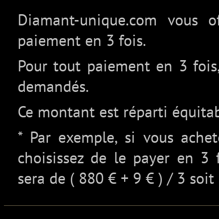
Diamant-unique.com vous off
paiement en 3 fois.
Pour tout paiement en 3 fois,
demandés.
Ce montant est réparti équita
* Par exemple, si vous ache
choisissez de le payer en 3 
sera de ( 880 € + 9 € ) / 3 soit